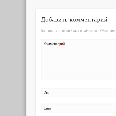
Добавить комментарий
Ваш адрес email не будет опубликован.
Обязател
*
Комментарий
Имя
Email